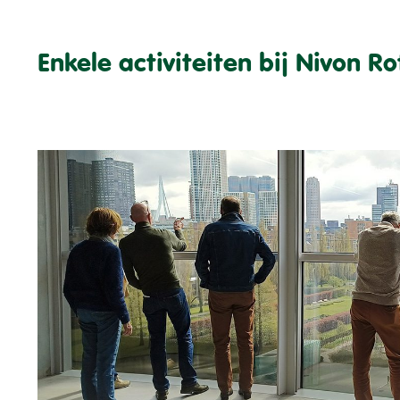
Enkele activiteiten bij Nivon R