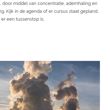
), door middel van concentratie, ademhaling en
g. Kijk in de
agenda
of er cursus staat gepland,
 er een tussenstop is.