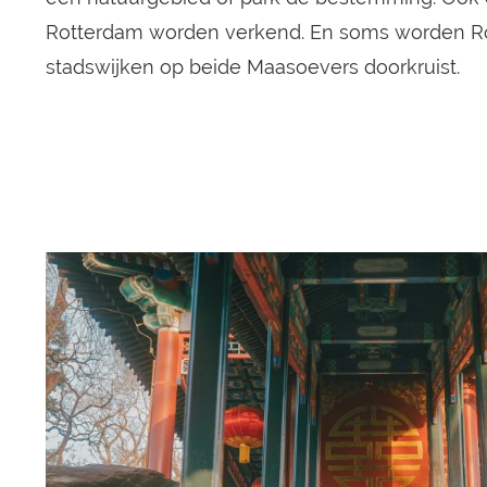
Rotterdam worden verkend. En soms worden R
stadswijken op beide Maasoevers doorkruist.