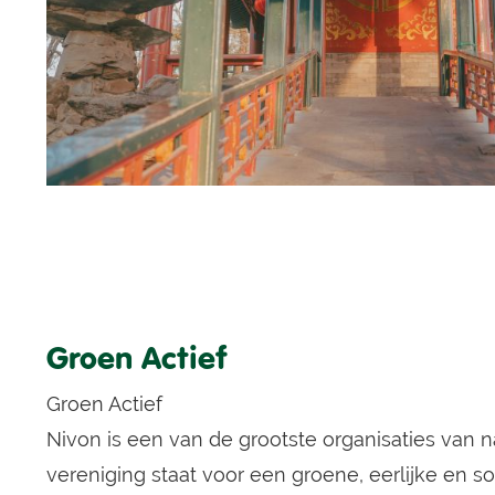
Groen Actief
Groen Actief
Nivon is een van de grootste organisaties van 
vereniging staat voor een groene, eerlijke en s