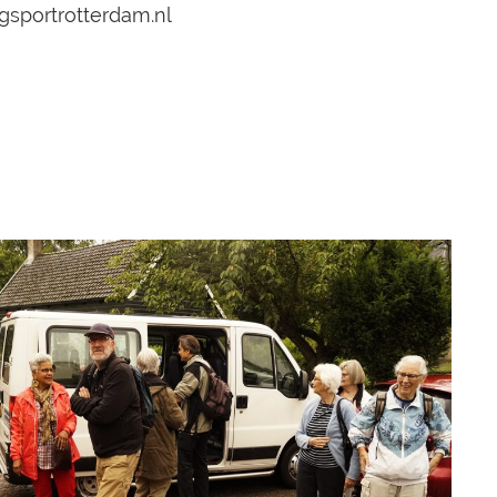
gsportrotterdam.nl