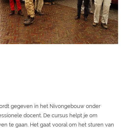
ordt gegeven in het Nivongebouw onder
essionele docent. De cursus helpt je om
even te gaan. Het gaat vooral om het sturen van