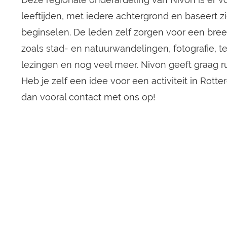
leeftijden, met iedere achtergrond en baseert 
beginselen. De leden zelf zorgen voor een bree
zoals stad- en natuurwandelingen, fotografie, t
lezingen en nog veel meer. Nivon geeft graag r
Heb je zelf een idee voor een activiteit in R
dan vooral
contact
met ons op!