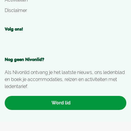
Disclaimer
Volg ons!
Nog geen Nivonlid?
Als Nivonlid ontvang je het laatste nieuws, ons ledenblad
en boek je accommodaties, reizen en activiteiten met
ledentarief.
Word lid