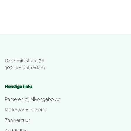
Dirk Smitsstraat 76
3031 XE Rotterdam
Handige links
Parkeren bij Nivongebouw
Rotterdamse Toorts
Zaalverhuur
Activiteiten