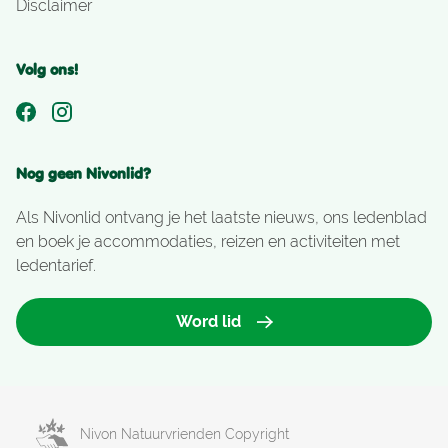
Disclaimer
Volg ons!
Nog geen Nivonlid?
Als Nivonlid ontvang je het laatste nieuws, ons ledenblad
en boek je accommodaties, reizen en activiteiten met
ledentarief.
Word lid
Nivon Natuurvrienden Copyright