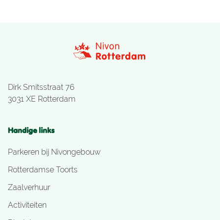
Dirk Smitsstraat 76
3031 XE Rotterdam
Handige links
Parkeren bij Nivongebouw
Rotterdamse Toorts
Zaalverhuur
Activiteiten