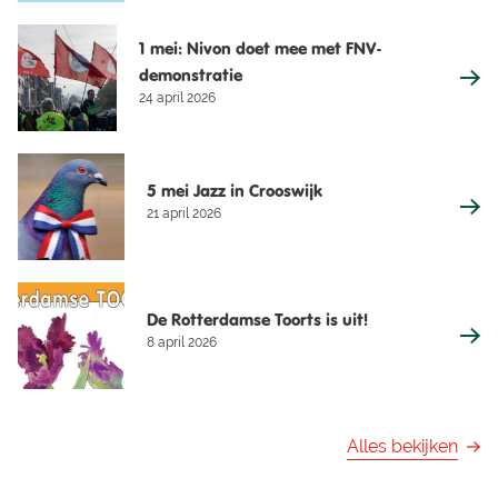
1 mei: Nivon doet mee met FNV-
demonstratie
24 april 2026
5 mei Jazz in Crooswijk
21 april 2026
De Rotterdamse Toorts is uit!
8 april 2026
Alles bekijken